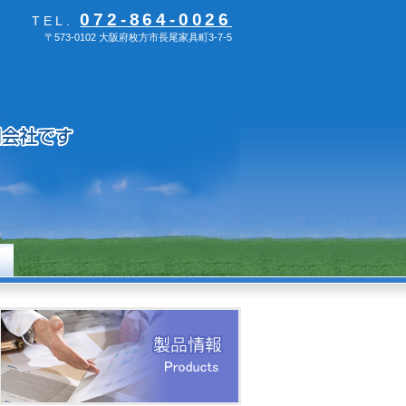
072-864-0026
TEL.
〒573-0102 大阪府枚方市長尾家具町3-7-5